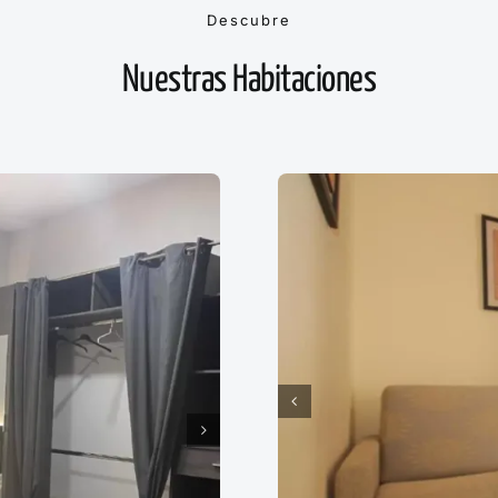
Descubre
Nuestras Habitaciones