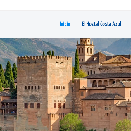
Inicio
El Hostal Costa Azul