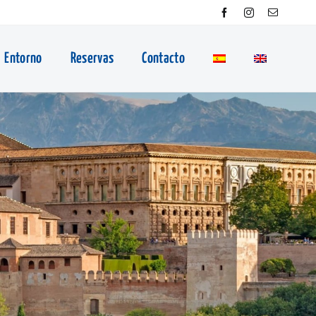
Entorno
Reservas
Contacto