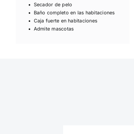
Secador de pelo
Baño completo en las habitaciones
Caja fuerte en habitaciones
Admite mascotas