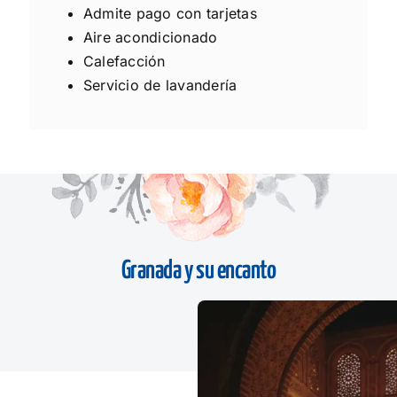
Admite pago con tarjetas
Aire acondicionado
Calefacción
Servicio de lavandería
Granada y su encanto