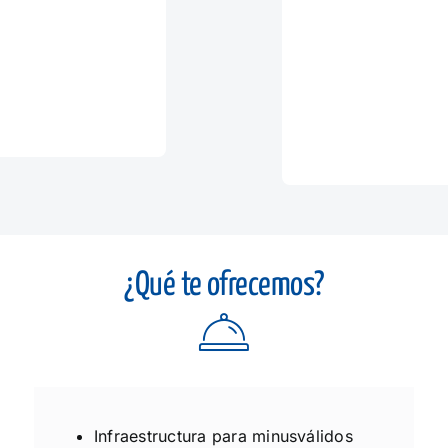
¿Qué te ofrecemos?
Infraestructura para minusválidos