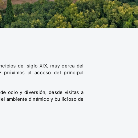
ncipios del siglo XIX, muy cerca del
 próximos al acceso del principal
 de ocio y diversión, desde visitas a
el ambiente dinámico y bullicioso de