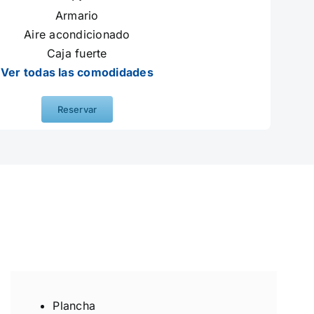
Armario
Aire acondicionado
Caja fuerte
Ver todas las comodidades
Reservar
Plancha