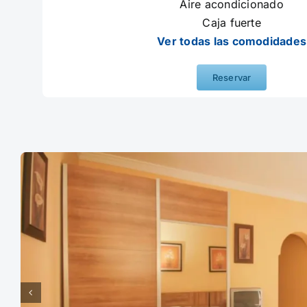
Aire acondicionado
Caja fuerte
Ver todas las comodidades
Reservar