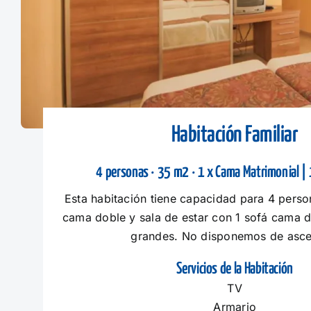
Habitación Familiar
4 personas · 35 m2 · 1 x Cama Matrimonial | 
Esta habitación tiene capacidad para 4 perso
cama doble y sala de estar con 1 sofá cama 
grandes. No disponemos de asce
Servicios de la Habitación
TV
Armario