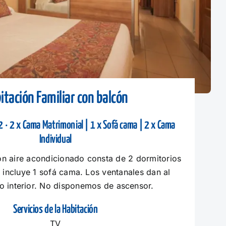
itación Familiar con balcón
 · 2 x Cama Matrimonial | 1 x Sofá cama | 2 x Cama
Individual
on aire acondicionado consta de 2 dormitorios
incluye 1 sofá cama. Los ventanales dan al
io interior. No disponemos de ascensor.
Servicios de la Habitación
TV