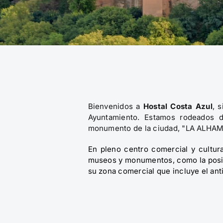
Bienvenidos a
Hostal
Costa Azul
, 
Ayuntamiento. Estamos rodeados d
monumento de la ciudad, "LA ALHA
En pleno centro comercial y cultural
museos y monumentos, como la posibi
su zona comercial que incluye el an