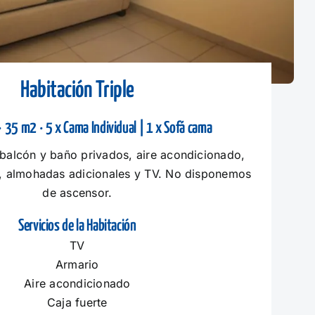
Habitación Triple
· 35 m2 · 5 x Cama Individual | 1 x Sofá cama
balcón y baño privados, aire acondicionado,
, almohadas adicionales y TV. No disponemos
de ascensor.
Servicios de la Habitación
TV
Armario
Aire acondicionado
Caja fuerte