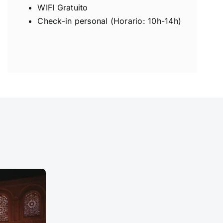
WIFI Gratuito
Check-in personal (Horario: 10h-14h)