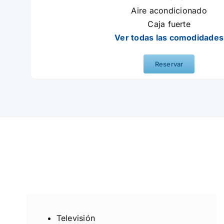
Aire acondicionado
Caja fuerte
Ver todas las comodidades
Reservar
Televisión